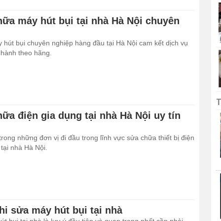
hữa máy hút bụi tại nhà Hà Nội chuyên
 hút bụi chuyên nghiệp hàng đầu tại Hà Nội cam kết dịch vụ
o hành theo hãng.
T
ữa điện gia dụng tại nhà Hà Nội uy tín
trong những đơn vị đi đầu trong lĩnh vực sửa chữa thiết bị điện
tại nhà Hà Nội.
hi sửa máy hút bụi tại nhà