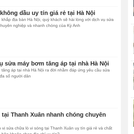
không dầu uy tín giá rẻ tại Hà Nội
 khắp địa bàn Hà Nội, quý khách sẽ hài lòng với dịch vụ sửa
chuyên nghiệp và nhanh chóng của Kỳ Anh
vụ sửa máy bơm tăng áp tại nhà Hà Nội
tăng áp tại nhà Hà Nội ra đời nhằm đáp ứng yêu cầu sửa
 đa số người dân
g tại Thanh Xuân nhanh chóng chuyên
vị sửa chữa lò vi sóng tại Thanh Xuân uy tín giá rẻ và chất