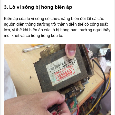
3. Lò vi sóng bị hỏng biến áp
Biến áp của lò vi sóng có chức năng biến đổi tất cả các
nguồn điện thông thường trở thành điện thế có công suất
lớn, vì thế khi biến áp của lò bị hỏng bạn thường ngửi thấy
mùi khét và có tiếng tiếng kêu to.