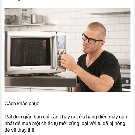
Cách khắc phục
Rất đơn giản bạn chỉ cần chạy ra cửa hàng điện máy gần
nhất để mua một chiếc tụ mới cùng loại với tụ đã bị hỏng
để về thay thế.