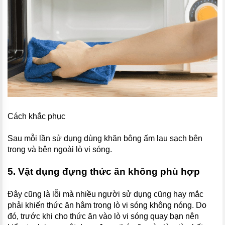
Cách khắc phục
Sau mỗi lần sử dụng dùng khăn bông ấm lau sạch bên
trong và bên ngoài lò vi sóng.
5. Vật dụng đựng thức ăn không phù hợp
Đây cũng là lỗi mà nhiều người sử dụng cũng hay mắc
phải khiến thức ăn hâm trong lò vi sóng không nóng. Do
đó, trước khi cho thức ăn vào lò vi sóng quay bạn nên