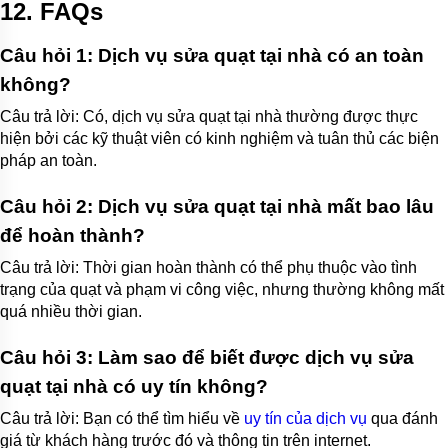
12. FAQs
Câu hỏi 1: Dịch vụ sửa quạt tại nhà có an toàn
không?
Câu trả lời: Có, dịch vụ sửa quạt tại nhà thường được thực
hiện bởi các kỹ thuật viên có kinh nghiệm và tuân thủ các biện
pháp an toàn.
Câu hỏi 2: Dịch vụ sửa quạt tại nhà mất bao lâu
để hoàn thành?
Câu trả lời: Thời gian hoàn thành có thể phụ thuộc vào tình
trạng của quạt và phạm vi công việc, nhưng thường không mất
quá nhiều thời gian.
Câu hỏi 3: Làm sao để biết được dịch vụ sửa
quạt tại nhà có uy tín không?
Câu trả lời: Bạn có thể tìm hiểu về
uy tín của dịch vụ
qua đánh
giá từ khách hàng trước đó và thông tin trên internet.