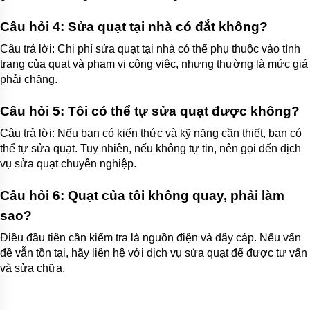
Câu hỏi 4: Sửa quạt tại nhà có đắt không?
Câu trả lời: Chi phí sửa quạt tại nhà có thể phụ thuộc vào tình
trạng của quạt và phạm vi công việc, nhưng thường là mức giá
phải chăng.
Câu hỏi 5: Tôi có thể tự sửa quạt được không?
Câu trả lời: Nếu bạn có kiến thức và kỹ năng cần thiết, bạn có
thể tự sửa quạt. Tuy nhiên, nếu không tự tin, nên gọi đến dịch
vụ sửa quạt chuyên nghiệp.
Câu hỏi 6: Quạt của tôi không quay, phải làm
sao?
Điều đầu tiên cần kiểm tra là nguồn điện và dây cáp. Nếu vấn
đề vẫn tồn tại, hãy liên hệ với dịch vụ sửa quạt để được tư vấn
và sửa chữa.