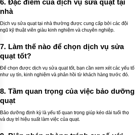
6. Đặc điểm của dịch vụ sửa quạt tại
nhà
Dịch vụ sửa quạt tại nhà thường được cung cấp bởi các đội
ngũ kỹ thuật viên giàu kinh nghiệm và chuyên nghiệp.
7. Làm thế nào để chọn dịch vụ sửa
quạt tốt?
Để chọn được dịch vụ sửa quạt tốt, bạn cần xem xét các yếu tố
như uy tín, kinh nghiệm và phản hồi từ khách hàng trước đó.
8. Tầm quan trọng của việc bảo dưỡng
quạt
Bảo dưỡng định kỳ là yếu tố quan trọng giúp kéo dài tuổi thọ
và duy trì hiệu suất làm việc của quạt.