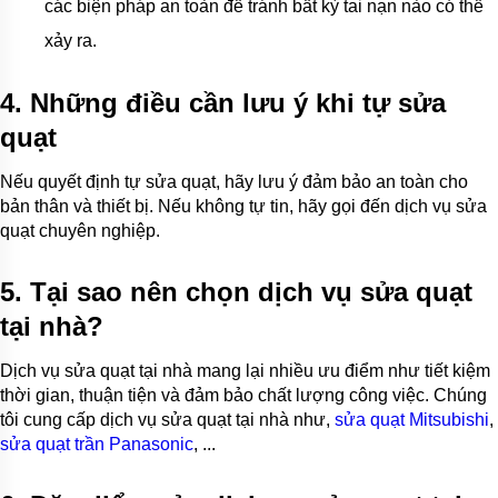
các biện pháp an toàn để tránh bất kỳ tai nạn nào có thể
xảy ra.
4. Những điều cần lưu ý khi tự sửa
quạt
Nếu quyết định tự sửa quạt, hãy lưu ý đảm bảo an toàn cho
bản thân và thiết bị. Nếu không tự tin, hãy gọi đến dịch vụ sửa
quạt chuyên nghiệp.
5. Tại sao nên chọn dịch vụ sửa quạt
tại nhà?
Dịch vụ sửa quạt tại nhà mang lại nhiều ưu điểm như tiết kiệm
thời gian, thuận tiện và đảm bảo chất lượng công việc. Chúng
tôi cung cấp dịch vụ sửa quạt tại nhà như,
sửa quạt Mitsubishi
,
sửa quạt trần Panasonic
, ...