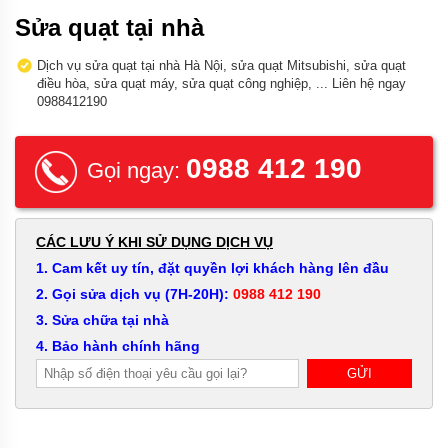
Sửa quạt tại nhà
Dịch vụ sửa quạt tại nhà Hà Nội, sửa quạt Mitsubishi, sửa quạt
điều hòa, sửa quạt máy, sửa quạt công nghiệp, ... Liên hệ ngay
0988412190
0988 412 190
Gọi ngay:
CÁC LƯU Ý KHI SỬ DỤNG DỊCH VỤ
1. Cam kết uy tín, đặt quyền lợi khách hàng lên đầu
2. Gọi sửa dịch vụ (7H-20H):
0988 412 190
3. Sửa chữa tại nhà
4. Bảo hành chính hãng