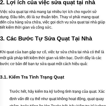
2. Lợi ích của việc sửa quạt tại nhà
Việc sửa quạt tại nhà mang lại nhiều lợi ích cho người sử
dụng. Đầu tiên, đó là sự thuận tiện. Thay vì phải mang quạt
đến cửa hàng sửa chữa, việc gọi dịch vụ sửa quạt tại nhà giúp
tiết kiệm thời gian và công sức.
3. Các Bước Tự Sửa Quạt Tại Nhà
Khi quạt của bạn gặp sự cố, việc tự sửa chữa tại nhà có thể là
một giải pháp tiết kiệm thời gian và tiền bạc. Dưới đây là các
bước cơ bản để bạn tự sửa quạt một cách hiệu quả:
3.1. Kiểm Tra Tình Trạng Quạt
Trước hết, hãy kiểm tra kỹ lưỡng tình trạng của quạt. Xác
định vấn đề cụ thể như quạt không hoạt động, quạt quay