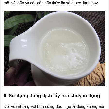
mỡ, vết bẩn và các cặn bẩn thức ăn sẽ được đánh bay.
6. Sử dụng dung dịch tẩy rửa chuyên dụng
Đối với những vết bẩn cứng đầu, người dùng không nên