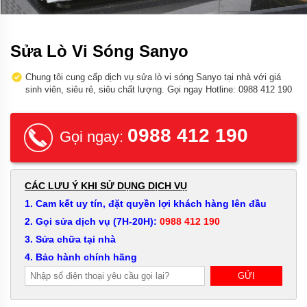
Sửa Lò Vi Sóng Sanyo
Chung tôi cung cấp dịch vụ sửa lò vi sóng Sanyo tại nhà với giá
sinh viên, siêu rẻ, siêu chất lượng. Gọi ngay Hotline: 0988 412 190
0988 412 190
Gọi ngay:
CÁC LƯU Ý KHI SỬ DỤNG DỊCH VỤ
1. Cam kết uy tín, đặt quyền lợi khách hàng lên đầu
2. Gọi sửa dịch vụ (7H-20H):
0988 412 190
3. Sửa chữa tại nhà
4. Bảo hành chính hãng