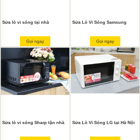
Sửa lò vi sóng tại nhà
Sửa Lò Vi Sóng Samsung
Gọi ngay
Gọi ngay
Sửa lò vi sóng Sharp tận nhà
Sửa Lò Vi Sóng LG tại Hà Nội